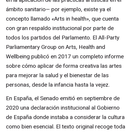
ámbito sanitario— por ejemplo, existe ya el
concepto llamado «Arts in health», que cuenta
con gran respaldo institucional por parte de
todos los partidos del Parlamento. El All-Party
Parliamentary Group on Arts, Health and
Wellbeing publicó en 2017 un completo informe
sobre cómo aplicar de forma creativa las artes
para mejorar la salud y el bienestar de las
personas, desde la infancia hasta la vejez.
En España, el Senado emitió en septiembre de
2020 una declaración institucional al Gobierno
de España donde instaba a considerar la cultura
como bien esencial. El texto original recoge toda