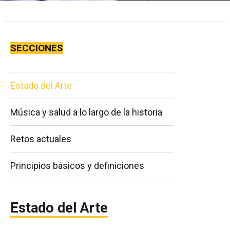
SECCIONES
Estado del Arte
Música y salud a lo largo de la historia
Retos actuales
Principios básicos y definiciones
Estado del Arte