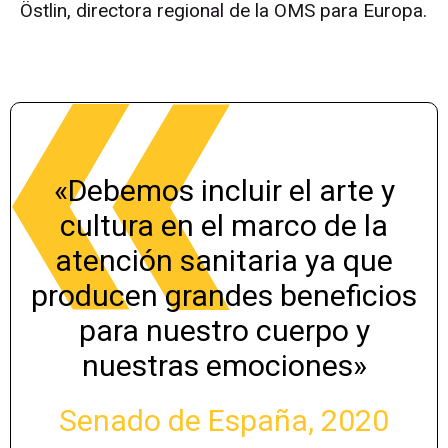
Östlin, directora regional de la OMS para Europa.
«Debemos incluir el arte y
cultura en el marco de la
atención sanitaria ya que
producen grandes beneficios
para nuestro cuerpo y
nuestras emociones»
Senado de España, 2020