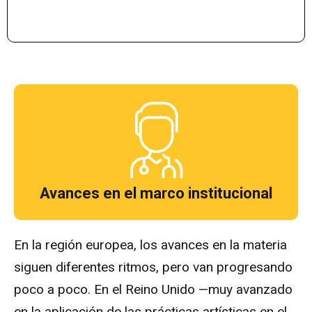
Avances en el marco institucional
En la región europea, los avances en la materia
siguen diferentes ritmos, pero van progresando
poco a poco. En el Reino Unido —muy avanzado
en la aplicación de las prácticas artísticas en el