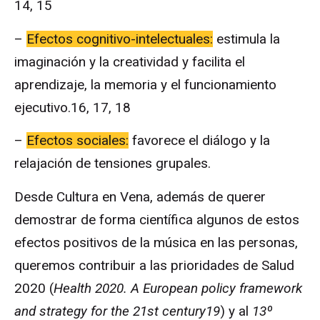
14, 15
–
Efectos cognitivo-intelectuales:
estimula la
imaginación y la creatividad y facilita el
aprendizaje, la memoria y el funcionamiento
ejecutivo.16, 17, 18
–
Efectos sociales:
favorece el diálogo y la
relajación de tensiones grupales.
Desde Cultura en Vena, además de querer
demostrar de forma científica algunos de estos
efectos positivos de la música en las personas,
queremos contribuir a las prioridades de Salud
2020 (
Health 2020. A European policy framework
and strategy for the 21st century19
) y al
13º