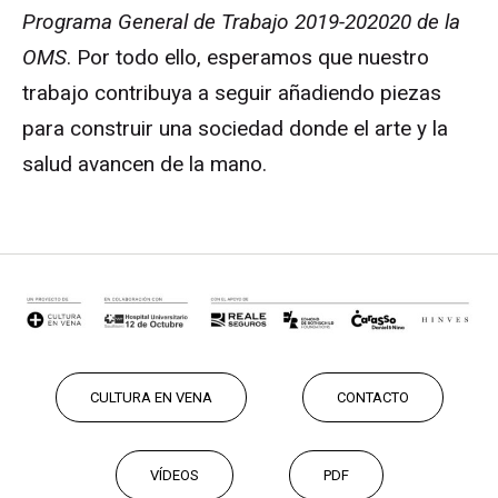
Programa General de Trabajo 2019-202020 de la
OMS
. Por todo ello, esperamos que nuestro
trabajo contribuya a seguir añadiendo piezas
para construir una sociedad donde el arte y la
salud avancen de la mano.
CULTURA EN VENA
CONTACTO
VÍDEOS
PDF