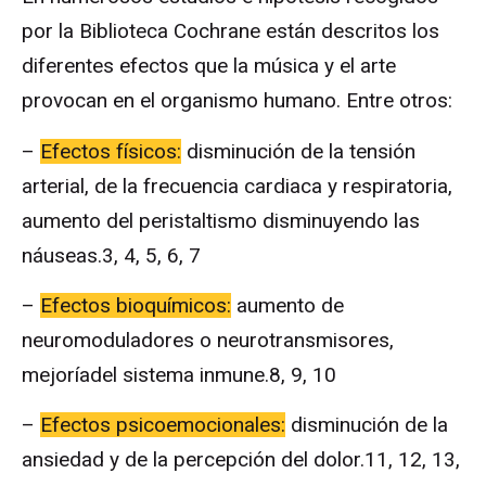
por la Biblioteca Cochrane están descritos los
diferentes efectos que la música y el arte
provocan en el organismo humano. Entre otros:
–
Efectos físicos:
disminución de la tensión
arterial, de la frecuencia cardiaca y respiratoria,
aumento del peristaltismo disminuyendo las
náuseas.3, 4, 5, 6, 7
–
Efectos bioquímicos:
aumento de
neuromoduladores o neurotransmisores,
mejoríadel sistema inmune.8, 9, 10
–
Efectos psicoemocionales:
disminución de la
ansiedad y de la percepción del dolor.11, 12, 13,