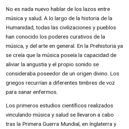
No es nada nuevo hablar de los lazos entre
música y salud. A lo largo de la historia de la
Humanidad, todas las civilizaciones y pueblos
han conocido los poderes curativos de la
música, y del arte en general. En la Prehistoria ya
se creía que la música poseía la capacidad de
aliviar la angustia y el propio sonido se
consideraba poseedor de un origen divino. Los
griegos recurrían a diferentes timbres de voz
para sanar enfermos.
Los primeros estudios científicos realizados
vinculando música y salud se llevaron a cabo
tras la Primera Guerra Mundial, en Inglaterra y