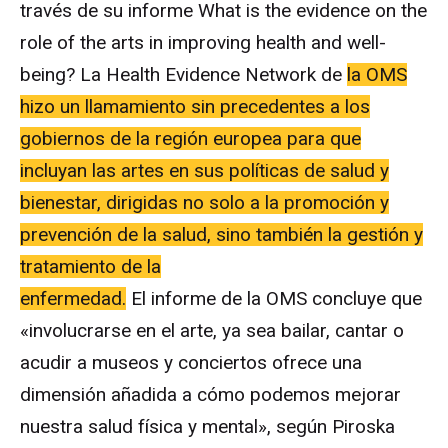
través de su informe What is the evidence on the
role of the arts in improving health and well-
being? La Health Evidence Network de
la OMS
hizo un llamamiento sin precedentes a los
gobiernos de la región europea para que
incluyan las artes en sus políticas de salud y
bienestar, dirigidas no solo a la promoción y
prevención de la salud, sino también la gestión y
tratamiento de la
enfermedad.
El informe de la OMS concluye que
«involucrarse en el arte, ya sea bailar, cantar o
acudir a museos y conciertos ofrece una
dimensión añadida a cómo podemos mejorar
nuestra salud física y mental», según Piroska