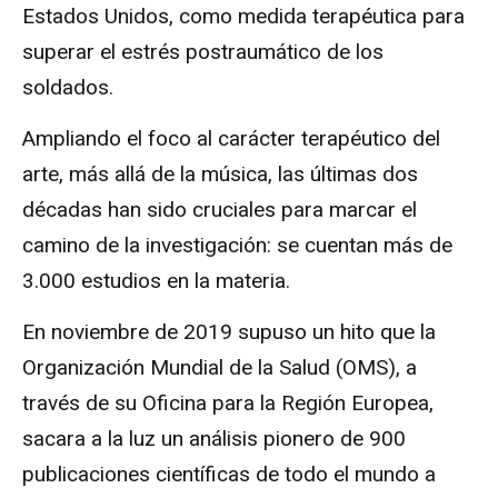
Estados Unidos, como medida terapéutica para
superar el estrés postraumático de los
soldados.
Ampliando el foco al carácter terapéutico del
arte, más allá de la música, las últimas dos
décadas han sido cruciales para marcar el
camino de la investigación: se cuentan más de
3.000 estudios en la materia.
En noviembre de 2019 supuso un hito que la
Organización Mundial de la Salud (OMS), a
través de su Oficina para la Región Europea,
sacara a la luz un análisis pionero de 900
publicaciones científicas de todo el mundo a