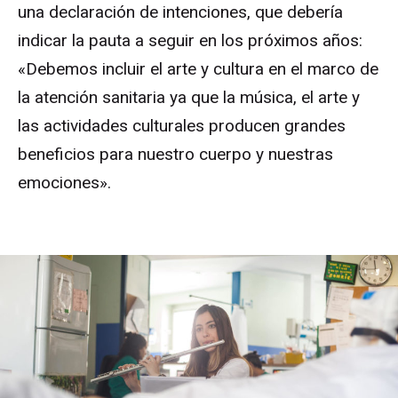
una declaración de intenciones, que debería
indicar la pauta a seguir en los próximos años:
«Debemos incluir el arte y cultura en el marco de
la atención sanitaria ya que la música, el arte y
las actividades culturales producen grandes
beneficios para nuestro cuerpo y nuestras
emociones».