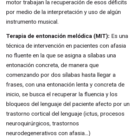
motor trabajan la recuperación de esos déficits
por medio de la interpretación y uso de algún
instrumento musical.
Terapia de entonación melódica (MIT):
Es una
técnica de intervención en pacientes con afasia
no fluente en la que se asigna a sílabas una
entonación concreta, de manera que
comenzando por dos sílabas hasta llegar a
frases, con una entonación lenta y concreta de
inicio, se busca el recuperar la fluencia y los
bloqueos del lenguaje del paciente afecto por un
trastorno cortical del lenguaje (ictus, procesos
neuroquirúrgicos, trastornos
neurodegenerativos con afasia…)