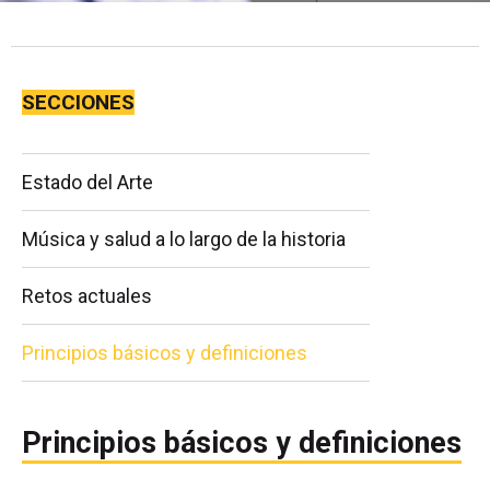
SECCIONES
Estado del Arte
Música y salud a lo largo de la historia
Retos actuales
Principios básicos y definiciones
Principios básicos y definiciones