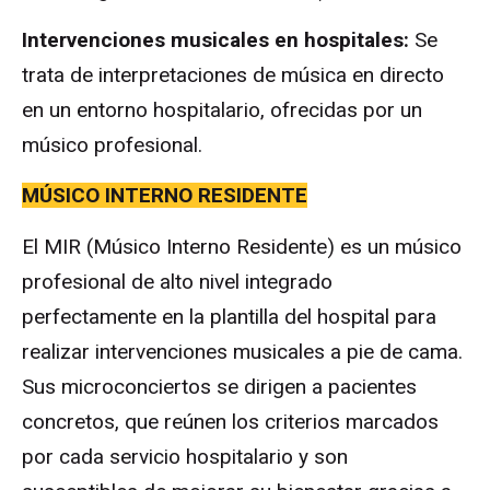
Intervenciones musicales en hospitales:
Se
trata de interpretaciones de música en directo
en un entorno hospitalario, ofrecidas por un
músico profesional.
MÚSICO INTERNO RESIDENTE
El MIR (Músico Interno Residente) es un músico
profesional de alto nivel integrado
perfectamente en la plantilla del hospital para
realizar intervenciones musicales a pie de cama.
Sus microconciertos se dirigen a pacientes
concretos, que reúnen los criterios marcados
por cada servicio hospitalario y son