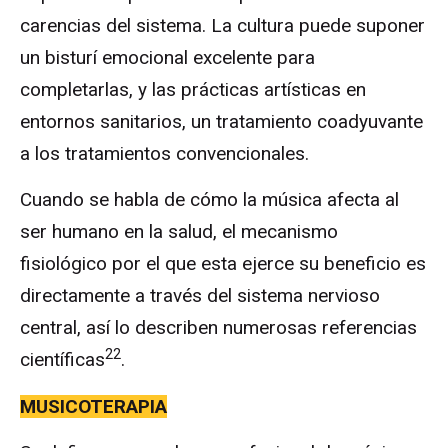
carencias del sistema. La cultura puede suponer
un bisturí emocional excelente para
completarlas, y las prácticas artísticas en
entornos sanitarios, un tratamiento coadyuvante
a los tratamientos convencionales.
Cuando se habla de cómo la música afecta al
ser humano en la salud, el mecanismo
fisiológico por el que esta ejerce su beneficio es
directamente a través del sistema nervioso
central, así lo describen numerosas referencias
22
científicas
.
MUSICOTERAPIA