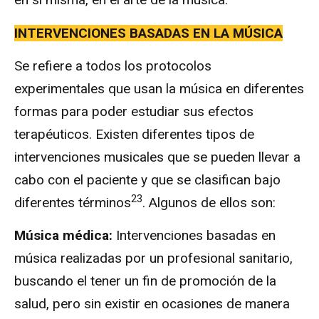
INTERVENCIONES BASADAS EN LA MÚSICA
Se refiere a todos los protocolos
experimentales que usan la música en diferentes
formas para poder estudiar sus efectos
terapéuticos. Existen diferentes tipos de
intervenciones musicales que se pueden llevar a
cabo con el paciente y que se clasifican bajo
23
diferentes términos
. Algunos de ellos son:
Música médica:
Intervenciones basadas en
música realizadas por un profesional sanitario,
buscando el tener un fin de promoción de la
salud, pero sin existir en ocasiones de manera