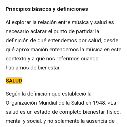
Principios básicos y definiciones
Al explorar la relación entre música y salud es
necesario aclarar el punto de partida: la
definición de qué entendemos por salud, desde
qué aproximación entendemos la música en este
contexto y a qué nos referimos cuando
hablamos de bienestar.
SALUD
Según la definición que estableció la
Organización Mundial de la Salud en 1948: «La
salud es un estado de completo bienestar físico,
mental y social, y no solamente la ausencia de