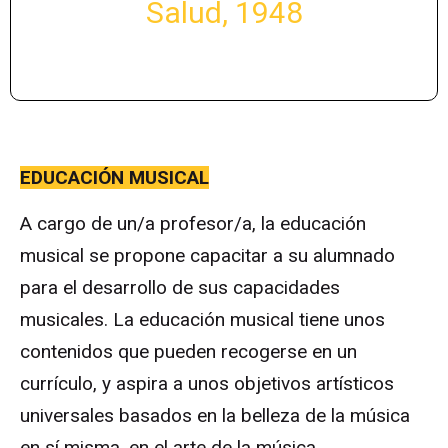
Salud, 1948
EDUCACIÓN MUSICAL
A cargo de un/a profesor/a, la educación
musical se propone capacitar a su alumnado
para el desarrollo de sus capacidades
musicales. La educación musical tiene unos
contenidos que pueden recogerse en un
currículo, y aspira a unos objetivos artísticos
universales basados en la belleza de la música
en sí misma, en el arte de la música.