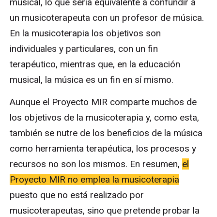
musical, lo que sería equivalente a confundir a
un musicoterapeuta con un profesor de música.
En la musicoterapia los objetivos son
individuales y particulares, con un fin
terapéutico, mientras que, en la educación
musical, la música es un fin en sí mismo.
Aunque el Proyecto MIR comparte muchos de
los objetivos de la musicoterapia y, como esta,
también se nutre de los beneficios de la música
como herramienta terapéutica, los procesos y
recursos no son los mismos. En resumen,
el
Proyecto MIR no emplea la musicoterapia
puesto que no está realizado por
musicoterapeutas, sino que pretende probar la