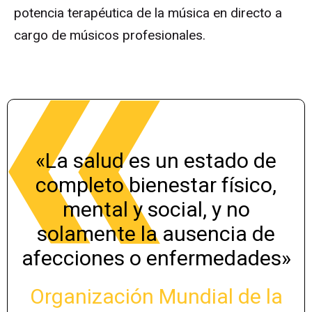
potencia terapéutica de la música en directo a
cargo de músicos profesionales.
«La salud es un estado de
completo bienestar físico,
mental y social, y no
solamente la ausencia de
afecciones o enfermedades»
Organización Mundial de la