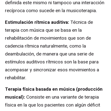
definida este mismo ni tampoco una interacción
recíproca como sucede en la musicoterapia.
Estimulación rítmica auditiva:
Técnica de
terapia con música que se basa en la
rehabilitación de movimientos que son de
cadencia rítmica naturalmente, como la
deambulación, de manera que una serie de
estímulos auditivos rítmicos son la base para
acompasar y sincronizar esos movimientos a
rehabilitar.
Terapia f
ísica basada en música (producció
n
musical):
Consiste en una variante de terapia
física en la que los pacientes con algún déficit