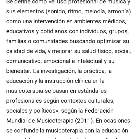
Se define como «el uso profesional de música y
sus elementos (sonido, ritmo, melodía, armonía)
como una intervención en ambientes médicos,
educativos y cotidianos con individuos, grupos,
familias o comunidades buscando optimizar su
calidad de vida, y mejorar su salud físico, social,
comunicativo, emocional e intelectual y su
bienestar. La investigación, la práctica, la
educación y la instrucción clínica en la
musicoterapia se basan en estándares
profesionales según contextos culturales,
sociales y políticos», según la
Federación
Mundial de
Musicoterapia (2011)
. En ocasiones
se confunde la musicoterapia con la educación